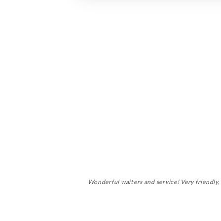
Wonderful waiters and service! Very friendly, 