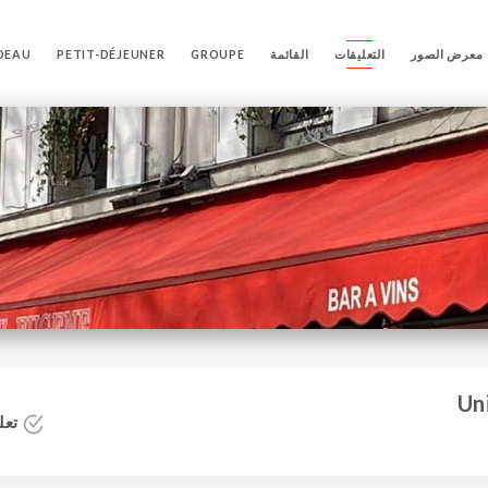
معرض الصور
التعليقات
القائمة
GROUPE
PETIT-DÉJEUNER
DEAU
تعلي