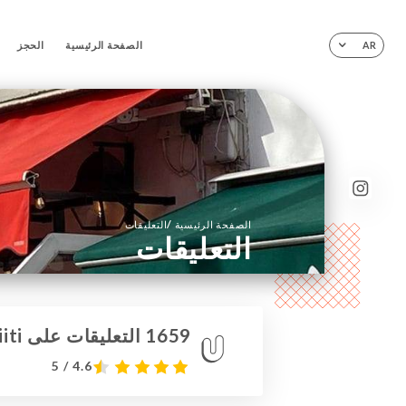
الصفحة الرئيسية
الحجز
AR
/
الصفحة الرئيسية
التعليقات
التعليقات
1659 التعليقات على Uniiti
4.6 / 5