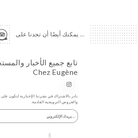
… يمكنك أيضًا أن تجدنا على
تابع جميع الأخبار والمس
Chez Eugène
بادر بالاشتراك في نشرتنا الإخبارية لتكون على اطّ
والعروض الترويجية القادمة.