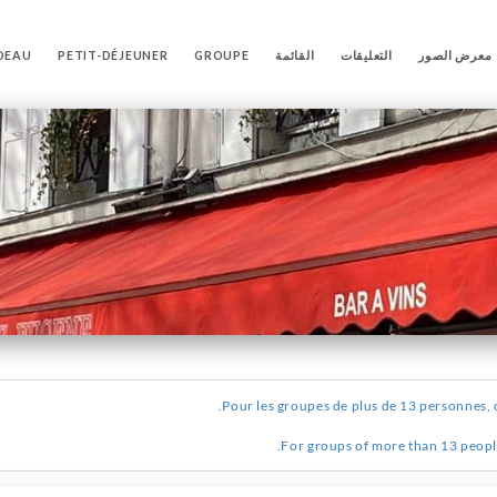
معرض الصور
التعليقات
القائمة
GROUPE
PETIT-DÉJEUNER
DEAU