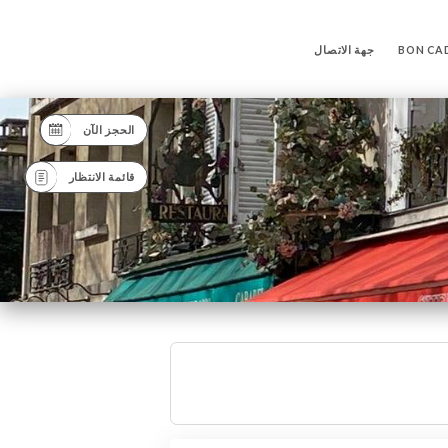
BON CA
جهة الاتصال
الحجز الآن
قائمة الانتظار