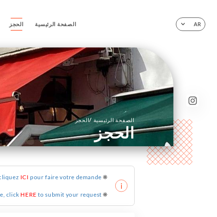
الصفحة الرئيسية
الحجز
AR
/
الصفحة الرئيسية
الحجز
الحجز