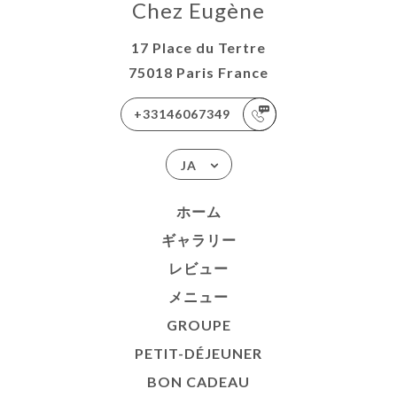
Chez Eugène
17 Place du Tertre
75018 Paris France
+33146067349
JA
ホーム
ギャラリー
レビュー
メニュー
GROUPE
PETIT-DÉJEUNER
BON CADEAU