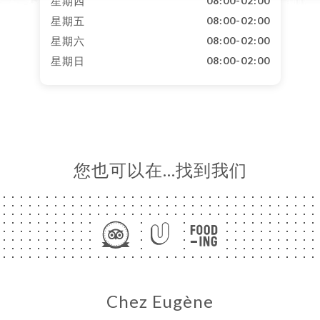
星期四
08:00-02:00
星期五
08:00-02:00
星期六
08:00-02:00
星期日
08:00-02:00
您也可以在…找到我们
Chez Eugène