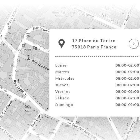
17 Place du Tertre
75018 Paris France
Lunes
08:00-02:00
Martes
08:00-02:00
Miércoles
08:00-02:00
Jueves
08:00-02:00
Viernes
08:00-02:00
Sábado
08:00-02:00
Domingo
08:00-02:00