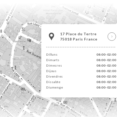
17 Place du Tertre
75018 Paris France
Dilluns
08:00-02:00
Dimarts
08:00-02:00
Dimecres
08:00-02:00
Dijous
08:00-02:00
Divendres
08:00-02:00
Dissabte
08:00-02:00
Diumenge
08:00-02:00