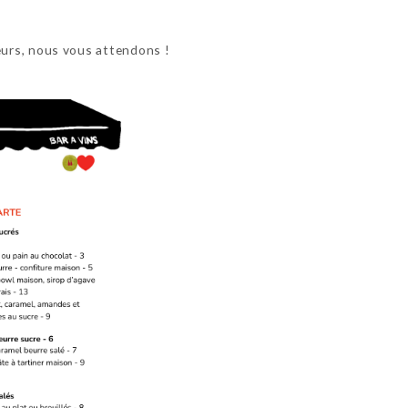
ceurs, nous vous attendons !