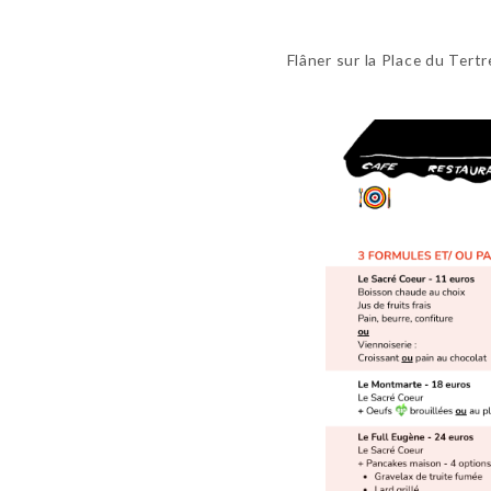
Flâner sur la Place du Tert