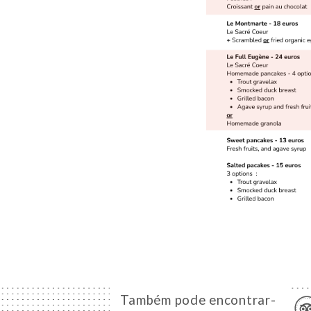
Também pode encontrar-