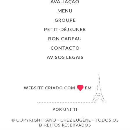
AVALIAÇÃO
MENU
GROUPE
PETIT-DÉJEUNER
BON CADEAU
CONTACTO
AVISOS LEGAIS
WEBSITE CRIADO COM
EM
POR
UNIITI
© COPYRIGHT :ANO - CHEZ EUGÈNE - TODOS OS
DIREITOS RESERVADOS