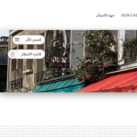
BON CA
جهة الاتصال
الحجز الآن
قائمة الانتظار