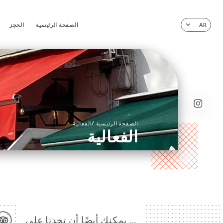
الصفحة الرئيسية
الحجز
AR
/
الصفحة الرئيسية
الفعالية
الفعالية
… يمكنك أيضًا أن تجدنا على