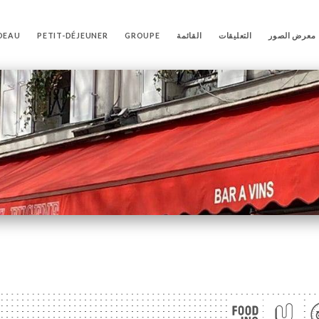
معرض الصور
التعليقات
القائمة
GROUPE
PETIT-DÉJEUNER
DEAU