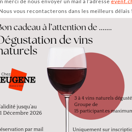
n merci de nous envoyer un mail à l'adresse
event.
Nous vous recontacterons dans les meilleurs délais 