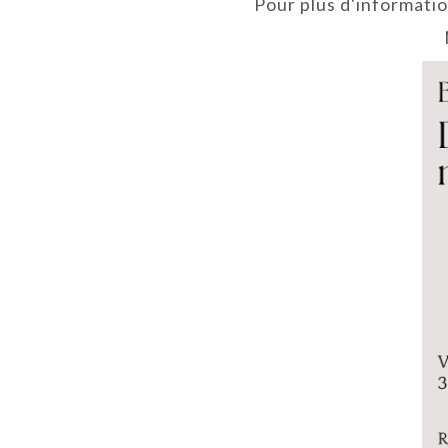
Pour plus d'informatio