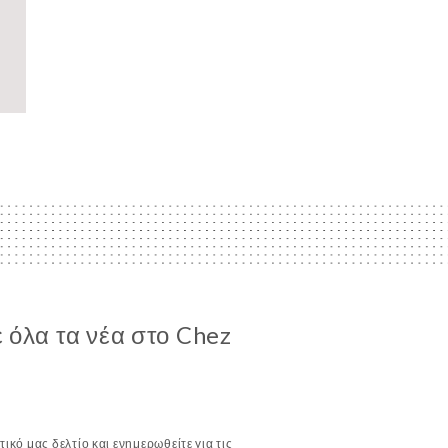
 όλα τα νέα στο Chez
ικό μας δελτίο και ενημερωθείτε για τις