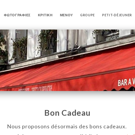
ΦΩΤΟΓΡΑΦΊΕΣ
ΚΡΙΤΙΚΉ
ΜΕΝΟΎ
GROUPE
PETIT-DÉJEUNER
Bon Cadeau
Nous proposons désormais des bons cadeaux.